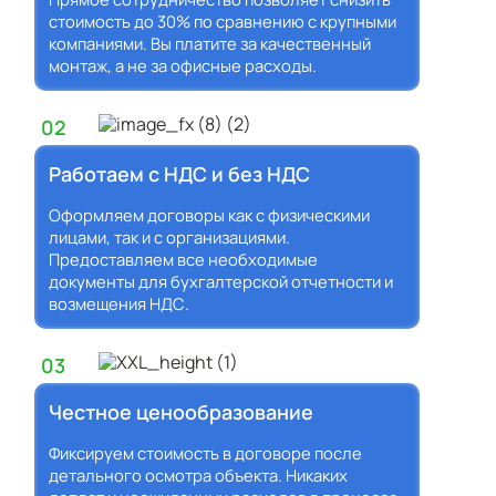
стоимость до 30% по сравнению с крупными
компаниями. Вы платите за качественный
монтаж, а не за офисные расходы.
02
Работаем с НДС и без НДС
Оформляем договоры как с физическими
лицами, так и с организациями.
Предоставляем все необходимые
документы для бухгалтерской отчетности и
возмещения НДС.
03
Честное ценообразование
Фиксируем стоимость в договоре после
детального осмотра объекта. Никаких