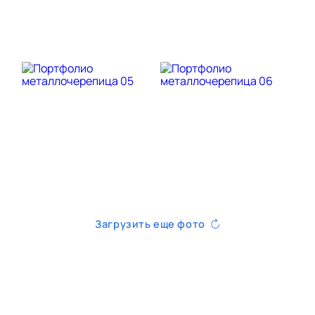
Загрузить еще фото