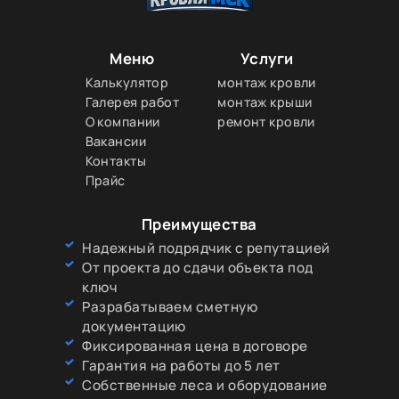
Меню
Услуги
Калькулятор
монтаж кровли
Галерея работ
монтаж крыши
О компании
ремонт кровли
Вакансии
Контакты
Прайс
Преимущества
Надежный подрядчик с репутацией
От проекта до сдачи объекта под
ключ
Разрабатываем сметную
документацию
Фиксированная цена в договоре
Гарантия на работы до 5 лет
Собственные леса и оборудование