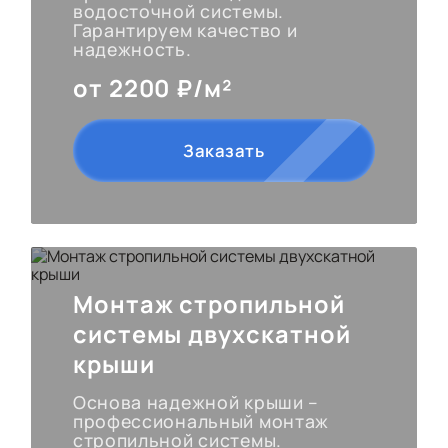
водосточной системы.
Гарантируем качество и
надежность.
от 2200 ₽/м²
Заказать
Монтаж стропильной
системы двухскатной
крыши
Основа надежной крыши –
профессиональный монтаж
стропильной системы.