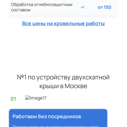
Обработка огнебиозащитным
от 150
м²
составом
Все цены на кровельные работы
№1 по устройству двухскатной
крыши в Москве
01
Работаем без посредников
Прямое сотрудничество позволяет снизить