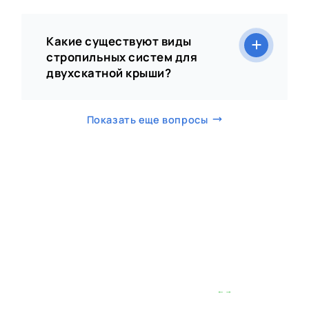
Какие существуют виды
стропильных систем для
двухскатной крыши?
Показать еще вопросы
Листайте влево/вправо