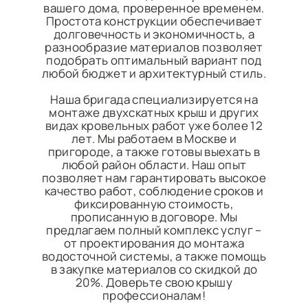
вашего дома, проверенное временем.
Простота конструкции обеспечивает
долговечность и экономичность, а
разнообразие материалов позволяет
подобрать оптимальный вариант под
любой бюджет и архитектурный стиль.
Наша бригада специализируется на
монтаже двухскатных крыш и других
видах кровельных работ уже более 12
лет. Мы работаем в Москве и
пригороде, а также готовы выехать в
любой район области. Наш опыт
позволяет нам гарантировать высокое
качество работ, соблюдение сроков и
фиксированную стоимость,
прописанную в договоре. Мы
предлагаем полный комплекс услуг –
от проектирования до монтажа
водосточной системы, а также помощь
в закупке материалов со скидкой до
20%. Доверьте свою крышу
профессионалам!