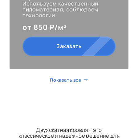
Используем качественный
пиломатериал, соблюдаем
технологии.
от 850 ₽/м²
Заказать
Показать все
Двухскатная кровля – это
классическое и надежное решение для