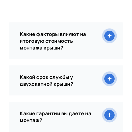
Какие факторы влияют на
итоговую стоимость
монтажа крыши?
Какой срок службы у
двухскатной крыши?
Какие гарантии вы даете на
монтаж?