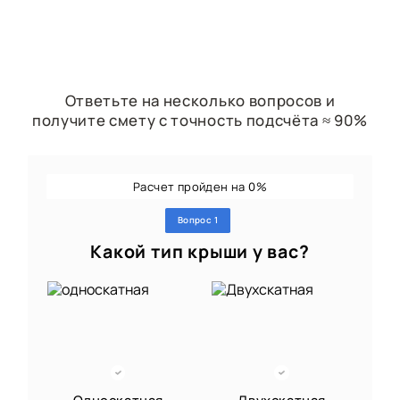
Ответьте на несколько вопросов и
получите смету с точность подсчёта ≈ 90%
Расчет пройден на
%
0
Вопрос 1
Какой тип крыши у вас?
Односкатная
Двухскатная