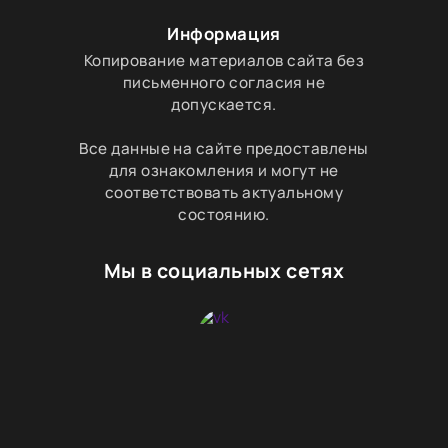
Информация
Копирование материалов сайта без
письменного согласия не
допускается.
Все данные на сайте предоставлены
для ознакомления и могут не
соответствовать актуальному
состоянию.
Мы в социальных сетях